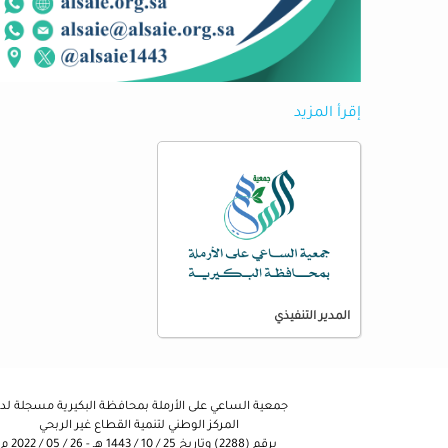
إقرأ المزيد
المدير التنفيذي
جمعية الساعي على الأرملة بمحافظة البكيرية مسجلة لد
المركز الوطني لتنمية القطاع غير الربحي
برقم (2288) وتاريخ 25 / 10 / 1443 هـ - 26 / 05 / 2022 م