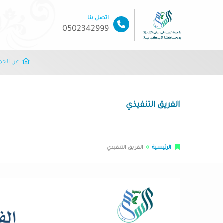
اتصل بنا
0502342999
عن الجم
الفريق التنفيذي
الرئيسية
الفريق التنفيذي