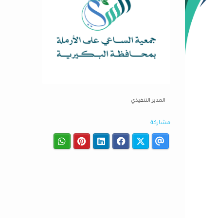
المدير التنفيذي
مشاركة