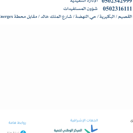
ى
الجهات الإشرافية
روابط هامة