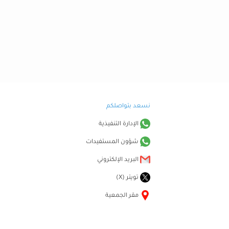
نسعد بتواصلكم
الإدارة التنفيذية
شؤون المستفيدات
البريد الإلكتروني
تويتر (X)
مقر الجمعية